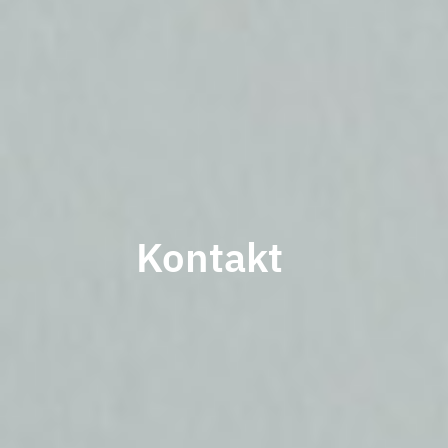
Kontakt